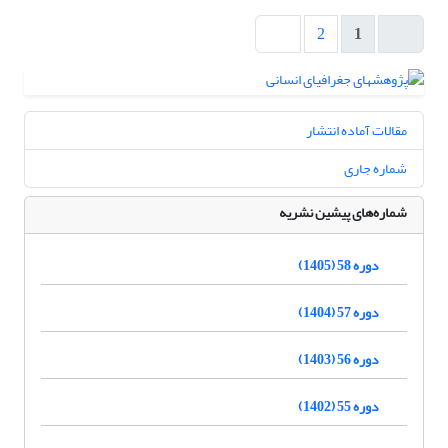
2
1
مقالات آماده انتشار
شماره جاری
شماره‌های پیشین نشریه
دوره 58 (1405)
دوره 57 (1404)
دوره 56 (1403)
دوره 55 (1402)