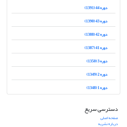
دوره 44 (1391)
دوره 43 (1390)
دوره 42 (1388)
دوره 41 (1387)
دوره 3 (1350)
دوره 2 (1349)
دوره 1 (1348)
دسترسی سریع
صفحه اصلی
درباره نشریه