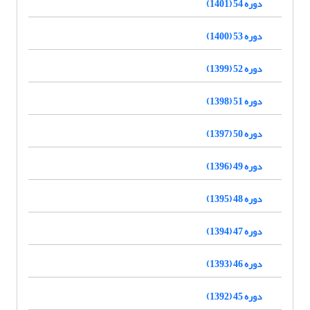
دوره 54 (1401)
دوره 53 (1400)
دوره 52 (1399)
دوره 51 (1398)
دوره 50 (1397)
دوره 49 (1396)
دوره 48 (1395)
دوره 47 (1394)
دوره 46 (1393)
دوره 45 (1392)