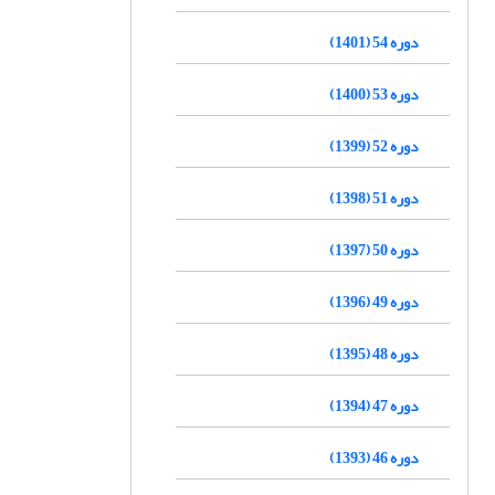
دوره 54 (1401)
دوره 53 (1400)
دوره 52 (1399)
دوره 51 (1398)
دوره 50 (1397)
دوره 49 (1396)
دوره 48 (1395)
دوره 47 (1394)
دوره 46 (1393)