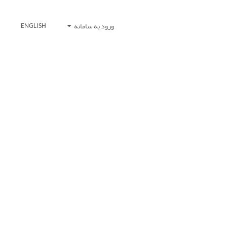
ورود به سامانه
ENGLISH