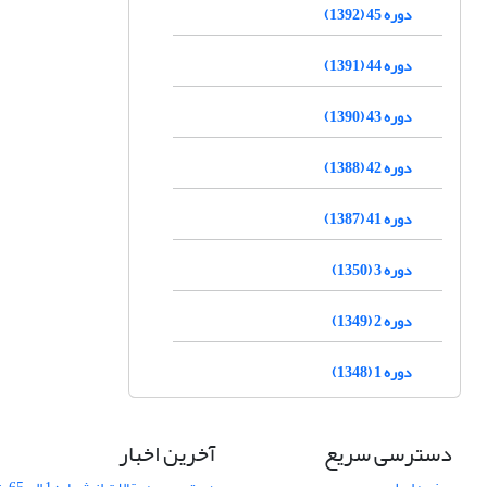
دوره 45 (1392)
دوره 44 (1391)
دوره 43 (1390)
دوره 42 (1388)
دوره 41 (1387)
دوره 3 (1350)
دوره 2 (1349)
دوره 1 (1348)
دسترسی سریع
آخرین اخبار