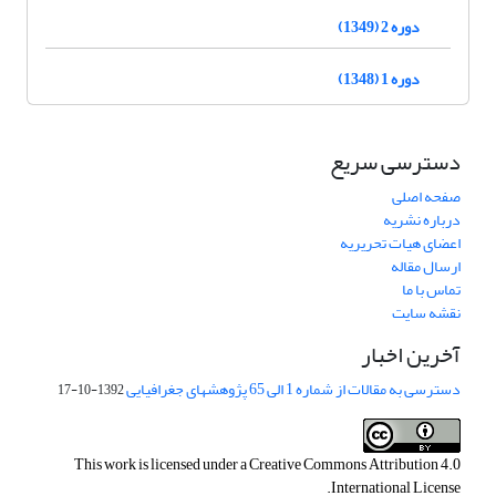
دوره 2 (1349)
دوره 1 (1348)
دسترسی سریع
صفحه اصلی
درباره نشریه
اعضای هیات تحریریه
ارسال مقاله
تماس با ما
نقشه سایت
آخرین اخبار
دسترسی به مقالات از شماره 1 الی 65 پژوهشهای جغرافیایی
1392-10-17
This work is licensed under a
Creative Commons Attribution 4.0
.
International License