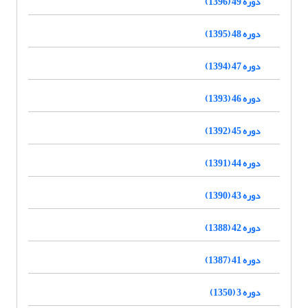
دوره 49 (1396)
دوره 48 (1395)
دوره 47 (1394)
دوره 46 (1393)
دوره 45 (1392)
دوره 44 (1391)
دوره 43 (1390)
دوره 42 (1388)
دوره 41 (1387)
دوره 3 (1350)