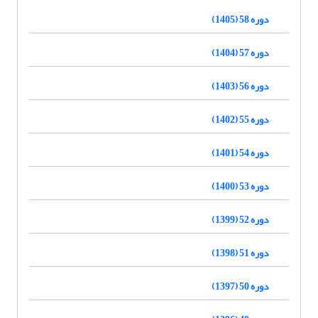
دوره 58 (1405)
دوره 57 (1404)
دوره 56 (1403)
دوره 55 (1402)
دوره 54 (1401)
دوره 53 (1400)
دوره 52 (1399)
دوره 51 (1398)
دوره 50 (1397)