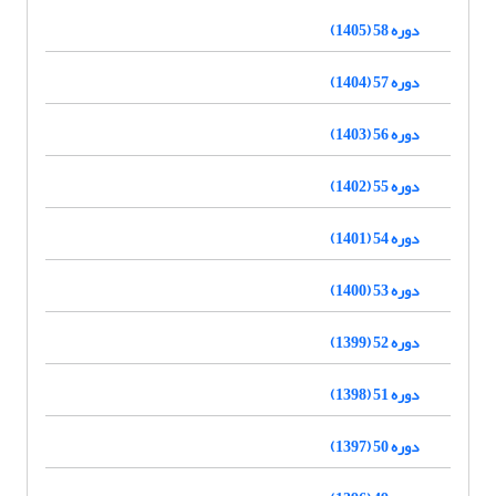
دوره 58 (1405)
دوره 57 (1404)
دوره 56 (1403)
دوره 55 (1402)
دوره 54 (1401)
دوره 53 (1400)
دوره 52 (1399)
دوره 51 (1398)
دوره 50 (1397)