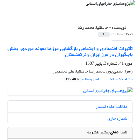
نویسنده =
حافظ‌نیا، محمد ‌رضا
تعداد مقالات:
1
تأثیرات اقتصادی و اجتماعی بازگشایی مرزها نمونه موردی: بخش
باجگیران در مرز ایران و ترکمنستان
دوره 41، شماره 3، پاییز 1387
زهرا احمدی پور، محمد ‌رضا حافظ‌نیا، علی محمدپور
مشاهده مقاله
اصل مقاله
195.48 K
مقالات آماده انتشار
شماره جاری
شماره‌های پیشین نشریه