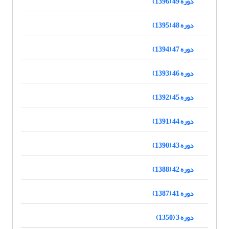
دوره 49 (1396)
دوره 48 (1395)
دوره 47 (1394)
دوره 46 (1393)
دوره 45 (1392)
دوره 44 (1391)
دوره 43 (1390)
دوره 42 (1388)
دوره 41 (1387)
دوره 3 (1350)