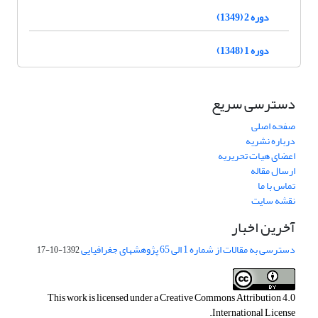
دوره 2 (1349)
دوره 1 (1348)
دسترسی سریع
صفحه اصلی
درباره نشریه
اعضای هیات تحریریه
ارسال مقاله
تماس با ما
نقشه سایت
آخرین اخبار
دسترسی به مقالات از شماره 1 الی 65 پژوهشهای جغرافیایی
1392-10-17
This work is licensed under a
Creative Commons Attribution 4.0
.
International License