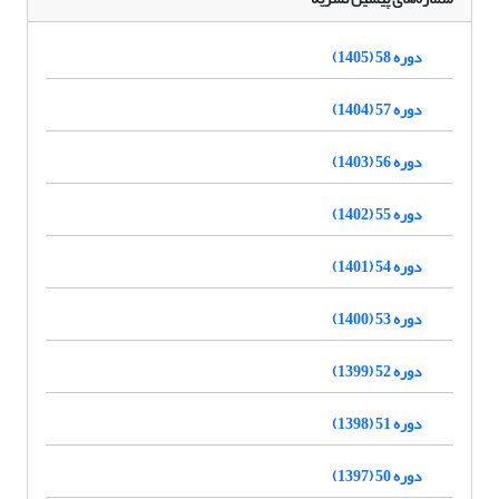
دوره 58 (1405)
دوره 57 (1404)
دوره 56 (1403)
دوره 55 (1402)
دوره 54 (1401)
دوره 53 (1400)
دوره 52 (1399)
دوره 51 (1398)
دوره 50 (1397)