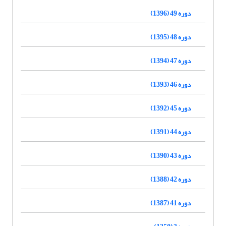
دوره 49 (1396)
دوره 48 (1395)
دوره 47 (1394)
دوره 46 (1393)
دوره 45 (1392)
دوره 44 (1391)
دوره 43 (1390)
دوره 42 (1388)
دوره 41 (1387)