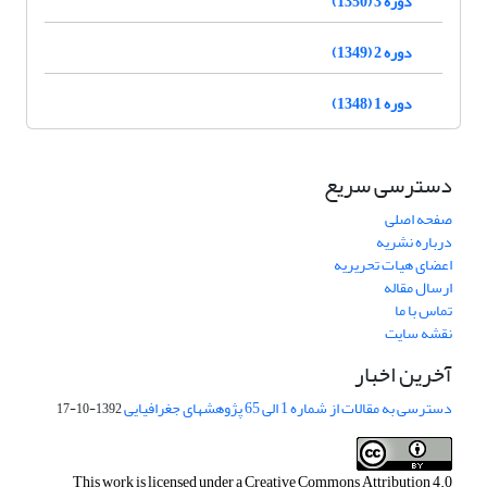
دوره 3 (1350)
دوره 2 (1349)
دوره 1 (1348)
دسترسی سریع
صفحه اصلی
درباره نشریه
اعضای هیات تحریریه
ارسال مقاله
تماس با ما
نقشه سایت
آخرین اخبار
دسترسی به مقالات از شماره 1 الی 65 پژوهشهای جغرافیایی
1392-10-17
This work is licensed under a
Creative Commons Attribution 4.0