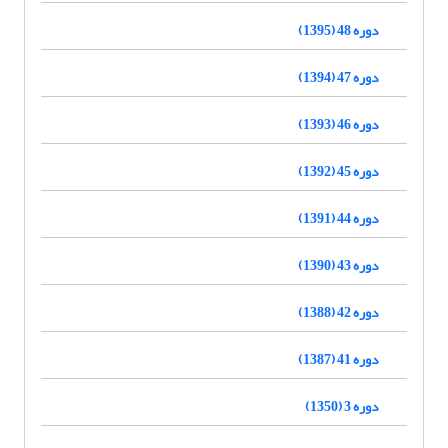
دوره 48 (1395)
دوره 47 (1394)
دوره 46 (1393)
دوره 45 (1392)
دوره 44 (1391)
دوره 43 (1390)
دوره 42 (1388)
دوره 41 (1387)
دوره 3 (1350)