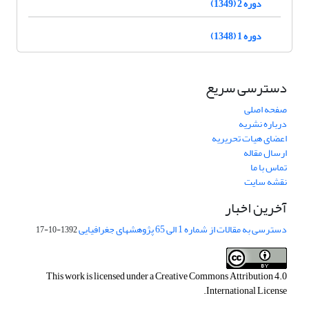
دوره 2 (1349)
دوره 1 (1348)
دسترسی سریع
صفحه اصلی
درباره نشریه
اعضای هیات تحریریه
ارسال مقاله
تماس با ما
نقشه سایت
آخرین اخبار
دسترسی به مقالات از شماره 1 الی 65 پژوهشهای جغرافیایی
1392-10-17
This work is licensed under a
Creative Commons Attribution 4.0
.
International License