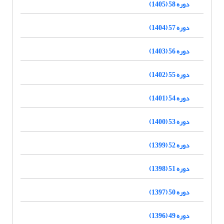
دوره 58 (1405)
دوره 57 (1404)
دوره 56 (1403)
دوره 55 (1402)
دوره 54 (1401)
دوره 53 (1400)
دوره 52 (1399)
دوره 51 (1398)
دوره 50 (1397)
دوره 49 (1396)