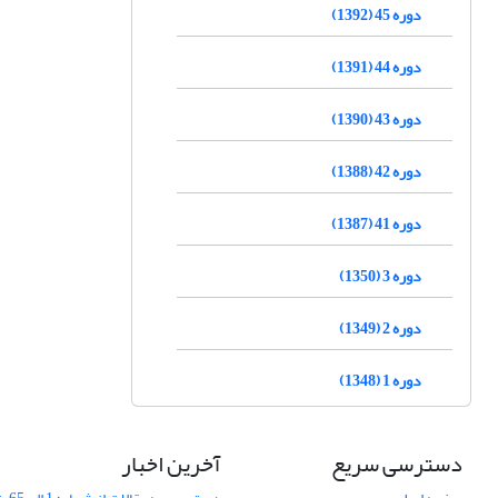
دوره 45 (1392)
دوره 44 (1391)
دوره 43 (1390)
دوره 42 (1388)
دوره 41 (1387)
دوره 3 (1350)
دوره 2 (1349)
دوره 1 (1348)
دسترسی سریع
آخرین اخبار