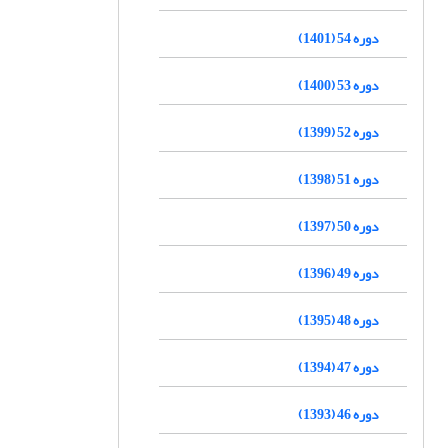
دوره 54 (1401)
دوره 53 (1400)
دوره 52 (1399)
دوره 51 (1398)
دوره 50 (1397)
دوره 49 (1396)
دوره 48 (1395)
دوره 47 (1394)
دوره 46 (1393)