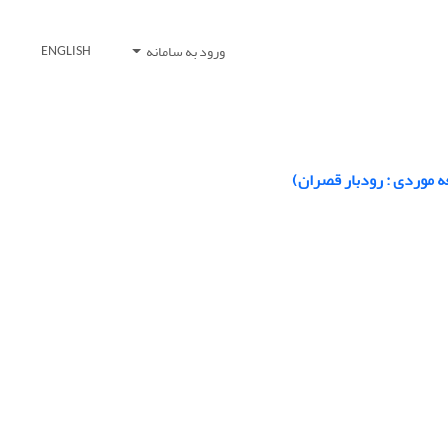
ورود به سامانه
ENGLISH
ه موردی : رودبار قصران)