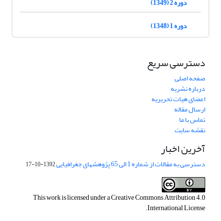
دوره 2 (1349)
دوره 1 (1348)
دسترسی سریع
صفحه اصلی
درباره نشریه
اعضای هیات تحریریه
ارسال مقاله
تماس با ما
نقشه سایت
آخرین اخبار
دسترسی به مقالات از شماره 1 الی 65 پژوهشهای جغرافیایی
1392-10-17
This work is licensed under a
Creative Commons Attribution 4.0
.
International License