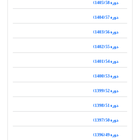
دوره 58 (1405)
دوره 57 (1404)
دوره 56 (1403)
دوره 55 (1402)
دوره 54 (1401)
دوره 53 (1400)
دوره 52 (1399)
دوره 51 (1398)
دوره 50 (1397)
دوره 49 (1396)