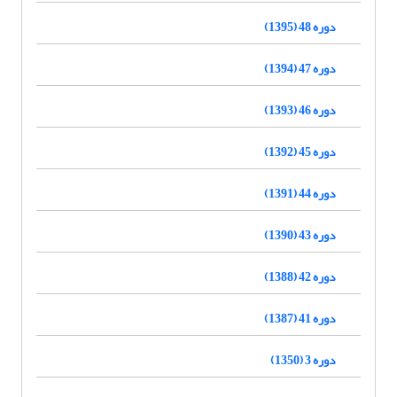
دوره 48 (1395)
دوره 47 (1394)
دوره 46 (1393)
دوره 45 (1392)
دوره 44 (1391)
دوره 43 (1390)
دوره 42 (1388)
دوره 41 (1387)
دوره 3 (1350)