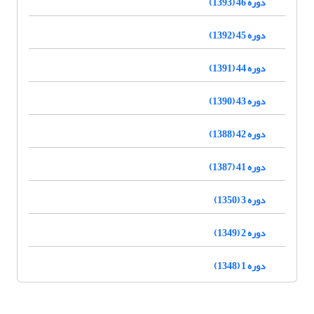
دوره 46 (1393)
دوره 45 (1392)
دوره 44 (1391)
دوره 43 (1390)
دوره 42 (1388)
دوره 41 (1387)
دوره 3 (1350)
دوره 2 (1349)
دوره 1 (1348)