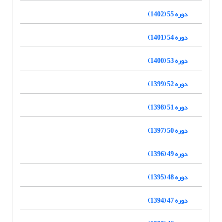
دوره 55 (1402)
دوره 54 (1401)
دوره 53 (1400)
دوره 52 (1399)
دوره 51 (1398)
دوره 50 (1397)
دوره 49 (1396)
دوره 48 (1395)
دوره 47 (1394)