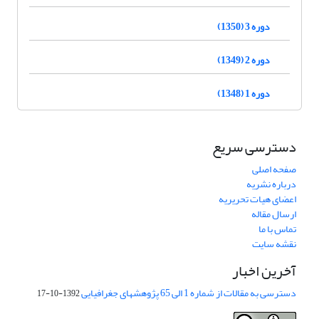
دوره 3 (1350)
دوره 2 (1349)
دوره 1 (1348)
دسترسی سریع
صفحه اصلی
درباره نشریه
اعضای هیات تحریریه
ارسال مقاله
تماس با ما
نقشه سایت
آخرین اخبار
دسترسی به مقالات از شماره 1 الی 65 پژوهشهای جغرافیایی
1392-10-17