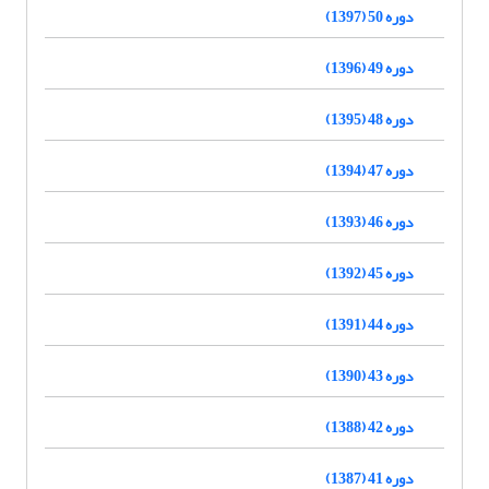
دوره 50 (1397)
دوره 49 (1396)
دوره 48 (1395)
دوره 47 (1394)
دوره 46 (1393)
دوره 45 (1392)
دوره 44 (1391)
دوره 43 (1390)
دوره 42 (1388)
دوره 41 (1387)