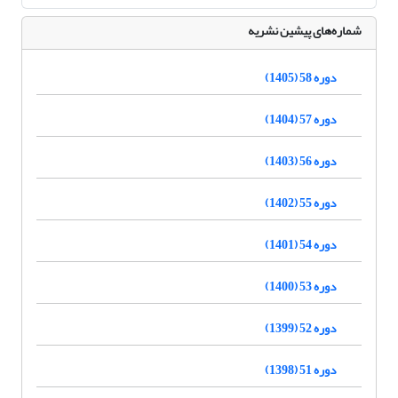
شماره‌های پیشین نشریه
دوره 58 (1405)
دوره 57 (1404)
دوره 56 (1403)
دوره 55 (1402)
دوره 54 (1401)
دوره 53 (1400)
دوره 52 (1399)
دوره 51 (1398)