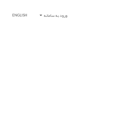
ورود به سامانه
ENGLISH