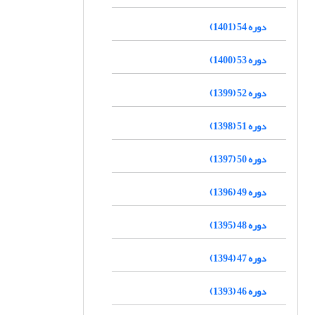
دوره 54 (1401)
دوره 53 (1400)
دوره 52 (1399)
دوره 51 (1398)
دوره 50 (1397)
دوره 49 (1396)
دوره 48 (1395)
دوره 47 (1394)
دوره 46 (1393)