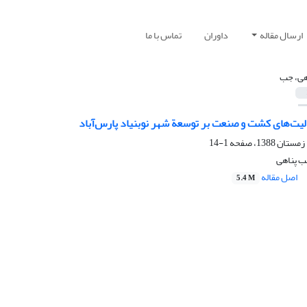
ارسال مقاله
داوران
تماس با ما
هی، جب
لیت‌های کشت و صنعت بر توسعة شهر نوبنیاد پارس‌آباد
1-14
جب پناهی
اصل مقاله
5.4 M