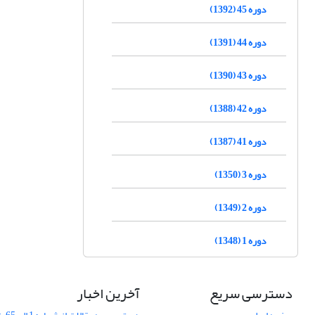
دوره 45 (1392)
دوره 44 (1391)
دوره 43 (1390)
دوره 42 (1388)
دوره 41 (1387)
دوره 3 (1350)
دوره 2 (1349)
دوره 1 (1348)
دسترسی سریع
آخرین اخبار