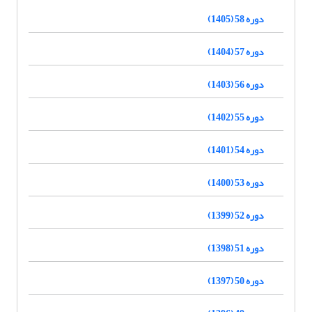
دوره 58 (1405)
دوره 57 (1404)
دوره 56 (1403)
دوره 55 (1402)
دوره 54 (1401)
دوره 53 (1400)
دوره 52 (1399)
دوره 51 (1398)
دوره 50 (1397)