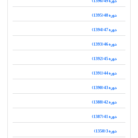
دوره 49 (1396)
دوره 48 (1395)
دوره 47 (1394)
دوره 46 (1393)
دوره 45 (1392)
دوره 44 (1391)
دوره 43 (1390)
دوره 42 (1388)
دوره 41 (1387)
دوره 3 (1350)