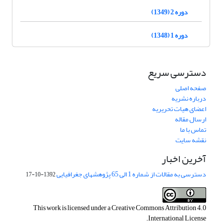
دوره 2 (1349)
دوره 1 (1348)
دسترسی سریع
صفحه اصلی
درباره نشریه
اعضای هیات تحریریه
ارسال مقاله
تماس با ما
نقشه سایت
آخرین اخبار
دسترسی به مقالات از شماره 1 الی 65 پژوهشهای جغرافیایی
1392-10-17
This work is licensed under a
Creative Commons Attribution 4.0
.
International License