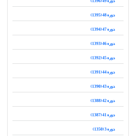
دوره 49 (1396)
دوره 48 (1395)
دوره 47 (1394)
دوره 46 (1393)
دوره 45 (1392)
دوره 44 (1391)
دوره 43 (1390)
دوره 42 (1388)
دوره 41 (1387)
دوره 3 (1350)