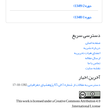
دوره 2 (1349)
دوره 1 (1348)
دسترسی سریع
صفحه اصلی
درباره نشریه
اعضای هیات تحریریه
ارسال مقاله
تماس با ما
نقشه سایت
آخرین اخبار
دسترسی به مقالات از شماره 1 الی 65 پژوهشهای جغرافیایی
1392-10-17
This work is licensed under a
Creative Commons Attribution 4.0
.
International License