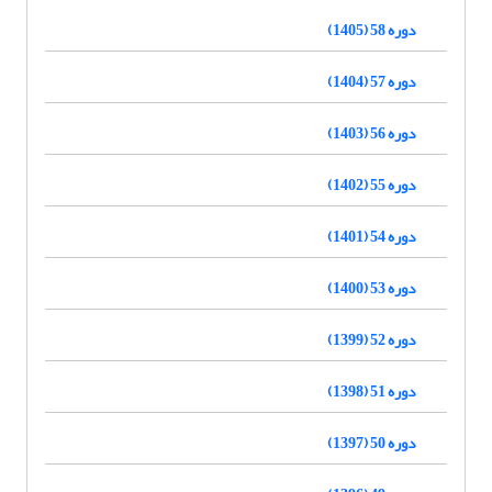
دوره 58 (1405)
دوره 57 (1404)
دوره 56 (1403)
دوره 55 (1402)
دوره 54 (1401)
دوره 53 (1400)
دوره 52 (1399)
دوره 51 (1398)
دوره 50 (1397)