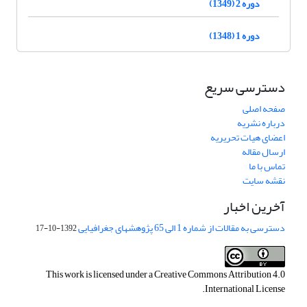
دوره 2 (1349)
دوره 1 (1348)
دسترسی سریع
صفحه اصلی
درباره نشریه
اعضای هیات تحریریه
ارسال مقاله
تماس با ما
نقشه سایت
آخرین اخبار
دسترسی به مقالات از شماره 1 الی 65 پژوهشهای جغرافیایی
1392-10-17
This work is licensed under a
Creative Commons Attribution 4.0
.
International License