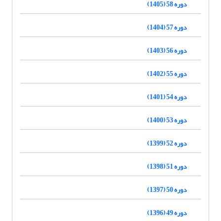
دوره 58 (1405)
دوره 57 (1404)
دوره 56 (1403)
دوره 55 (1402)
دوره 54 (1401)
دوره 53 (1400)
دوره 52 (1399)
دوره 51 (1398)
دوره 50 (1397)
دوره 49 (1396)