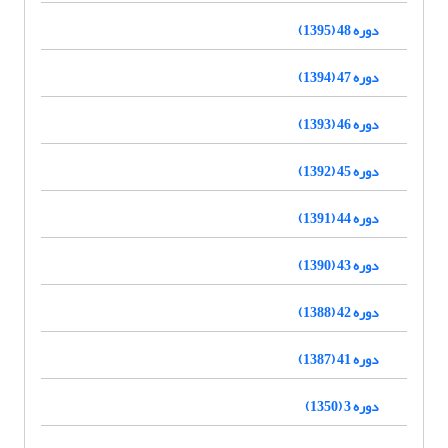
دوره 48 (1395)
دوره 47 (1394)
دوره 46 (1393)
دوره 45 (1392)
دوره 44 (1391)
دوره 43 (1390)
دوره 42 (1388)
دوره 41 (1387)
دوره 3 (1350)