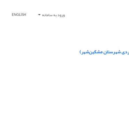
ورود به سامانه
ENGLISH
وردی شهرستان مشکین‌شهر)