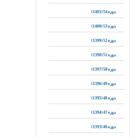
دوره 54 (1401)
دوره 53 (1400)
دوره 52 (1399)
دوره 51 (1398)
دوره 50 (1397)
دوره 49 (1396)
دوره 48 (1395)
دوره 47 (1394)
دوره 46 (1393)