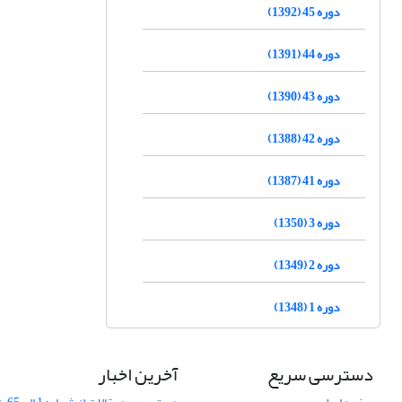
دوره 45 (1392)
دوره 44 (1391)
دوره 43 (1390)
دوره 42 (1388)
دوره 41 (1387)
دوره 3 (1350)
دوره 2 (1349)
دوره 1 (1348)
دسترسی سریع
آخرین اخبار