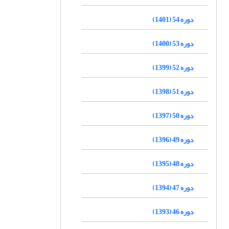
دوره 54 (1401)
دوره 53 (1400)
دوره 52 (1399)
دوره 51 (1398)
دوره 50 (1397)
دوره 49 (1396)
دوره 48 (1395)
دوره 47 (1394)
دوره 46 (1393)