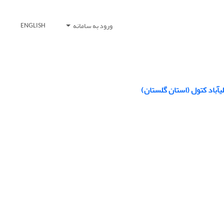
ورود به سامانه
ENGLISH
)