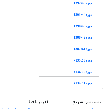
دوره 45 (1392)
دوره 44 (1391)
دوره 43 (1390)
دوره 42 (1388)
دوره 41 (1387)
دوره 3 (1350)
دوره 2 (1349)
دوره 1 (1348)
دسترسی سریع
آخرین اخبار