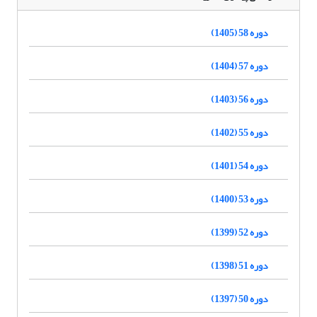
دوره 58 (1405)
دوره 57 (1404)
دوره 56 (1403)
دوره 55 (1402)
دوره 54 (1401)
دوره 53 (1400)
دوره 52 (1399)
دوره 51 (1398)
دوره 50 (1397)