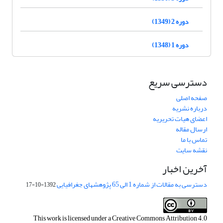
دوره 2 (1349)
دوره 1 (1348)
دسترسی سریع
صفحه اصلی
درباره نشریه
اعضای هیات تحریریه
ارسال مقاله
تماس با ما
نقشه سایت
آخرین اخبار
دسترسی به مقالات از شماره 1 الی 65 پژوهشهای جغرافیایی
1392-10-17
This work is licensed under a
Creative Commons Attribution 4.0