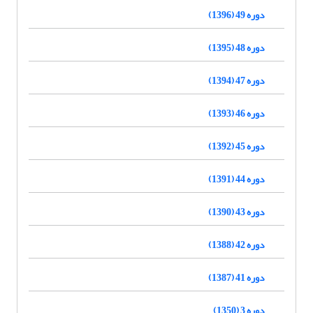
دوره 49 (1396)
دوره 48 (1395)
دوره 47 (1394)
دوره 46 (1393)
دوره 45 (1392)
دوره 44 (1391)
دوره 43 (1390)
دوره 42 (1388)
دوره 41 (1387)
دوره 3 (1350)