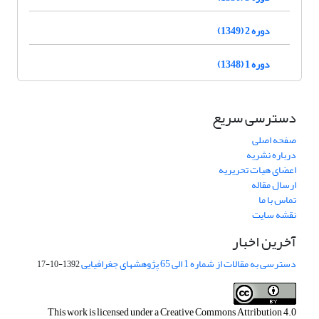
دوره 2 (1349)
دوره 1 (1348)
دسترسی سریع
صفحه اصلی
درباره نشریه
اعضای هیات تحریریه
ارسال مقاله
تماس با ما
نقشه سایت
آخرین اخبار
دسترسی به مقالات از شماره 1 الی 65 پژوهشهای جغرافیایی
1392-10-17
This work is licensed under a
Creative Commons Attribution 4.0