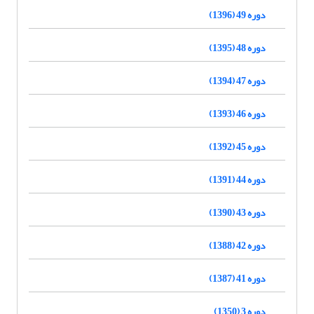
دوره 49 (1396)
دوره 48 (1395)
دوره 47 (1394)
دوره 46 (1393)
دوره 45 (1392)
دوره 44 (1391)
دوره 43 (1390)
دوره 42 (1388)
دوره 41 (1387)
دوره 3 (1350)