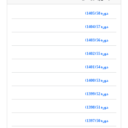
دوره 58 (1405)
دوره 57 (1404)
دوره 56 (1403)
دوره 55 (1402)
دوره 54 (1401)
دوره 53 (1400)
دوره 52 (1399)
دوره 51 (1398)
دوره 50 (1397)