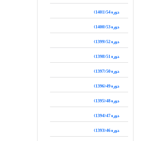
دوره 54 (1401)
دوره 53 (1400)
دوره 52 (1399)
دوره 51 (1398)
دوره 50 (1397)
دوره 49 (1396)
دوره 48 (1395)
دوره 47 (1394)
دوره 46 (1393)