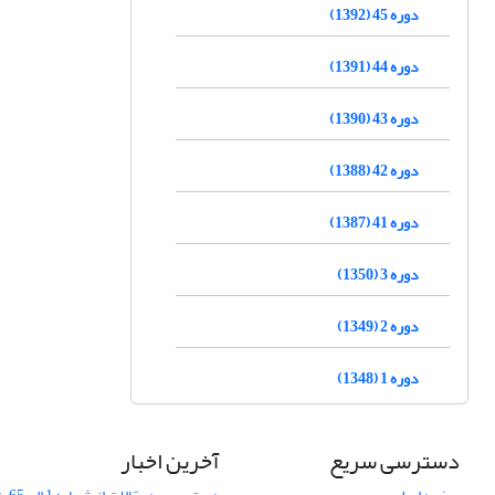
دوره 45 (1392)
دوره 44 (1391)
دوره 43 (1390)
دوره 42 (1388)
دوره 41 (1387)
دوره 3 (1350)
دوره 2 (1349)
دوره 1 (1348)
دسترسی سریع
آخرین اخبار