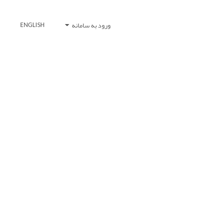
ورود به سامانه
ENGLISH