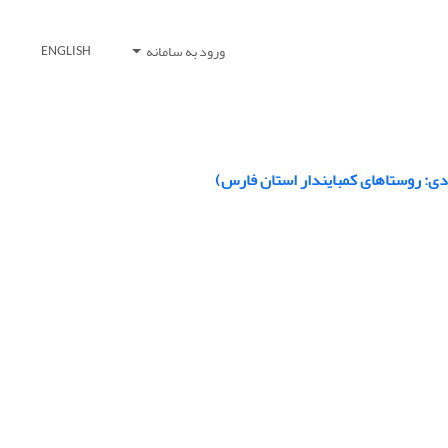
ورود به سامانه
ENGLISH