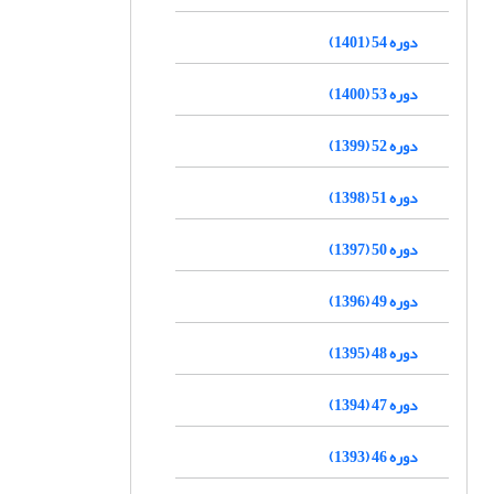
دوره 54 (1401)
دوره 53 (1400)
دوره 52 (1399)
دوره 51 (1398)
دوره 50 (1397)
دوره 49 (1396)
دوره 48 (1395)
دوره 47 (1394)
دوره 46 (1393)