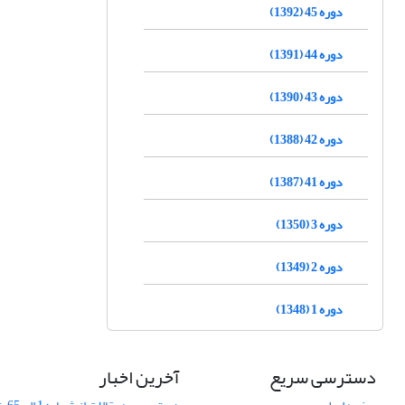
دوره 45 (1392)
دوره 44 (1391)
دوره 43 (1390)
دوره 42 (1388)
دوره 41 (1387)
دوره 3 (1350)
دوره 2 (1349)
دوره 1 (1348)
دسترسی سریع
آخرین اخبار