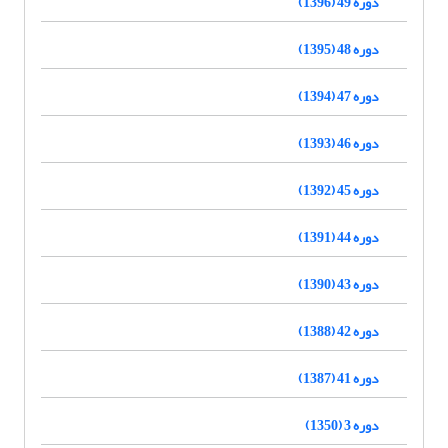
دوره 49 (1396)
دوره 48 (1395)
دوره 47 (1394)
دوره 46 (1393)
دوره 45 (1392)
دوره 44 (1391)
دوره 43 (1390)
دوره 42 (1388)
دوره 41 (1387)
دوره 3 (1350)