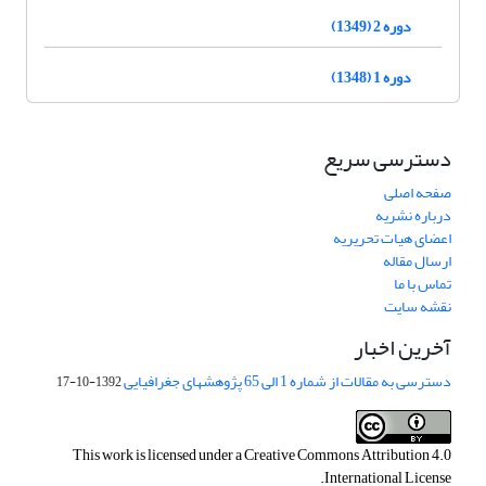
دوره 2 (1349)
دوره 1 (1348)
دسترسی سریع
صفحه اصلی
درباره نشریه
اعضای هیات تحریریه
ارسال مقاله
تماس با ما
نقشه سایت
آخرین اخبار
دسترسی به مقالات از شماره 1 الی 65 پژوهشهای جغرافیایی
1392-10-17
This work is licensed under a
Creative Commons Attribution 4.0
.
International License