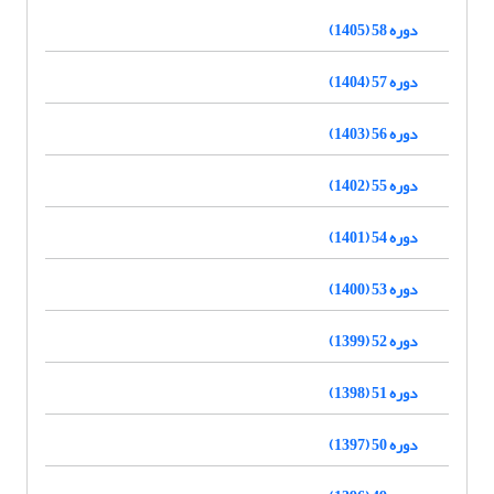
دوره 58 (1405)
دوره 57 (1404)
دوره 56 (1403)
دوره 55 (1402)
دوره 54 (1401)
دوره 53 (1400)
دوره 52 (1399)
دوره 51 (1398)
دوره 50 (1397)