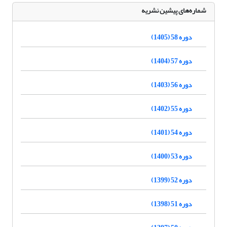
شماره‌های پیشین نشریه
دوره 58 (1405)
دوره 57 (1404)
دوره 56 (1403)
دوره 55 (1402)
دوره 54 (1401)
دوره 53 (1400)
دوره 52 (1399)
دوره 51 (1398)