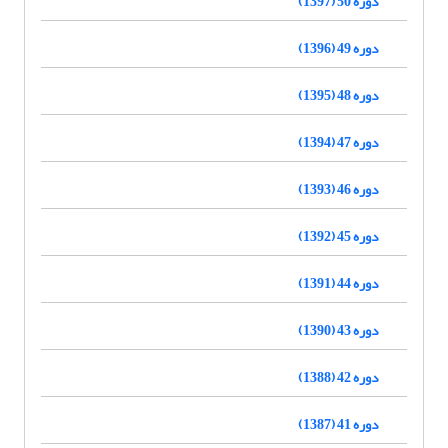
دوره 50 (1397)
دوره 49 (1396)
دوره 48 (1395)
دوره 47 (1394)
دوره 46 (1393)
دوره 45 (1392)
دوره 44 (1391)
دوره 43 (1390)
دوره 42 (1388)
دوره 41 (1387)