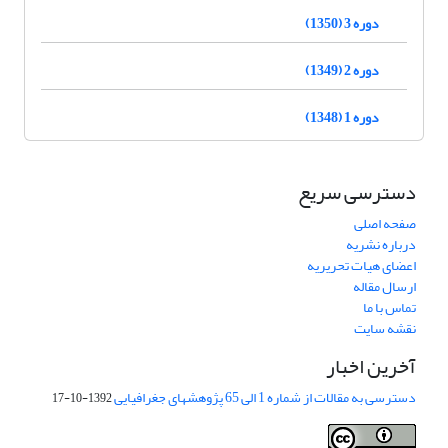
دوره 3 (1350)
دوره 2 (1349)
دوره 1 (1348)
دسترسی سریع
صفحه اصلی
درباره نشریه
اعضای هیات تحریریه
ارسال مقاله
تماس با ما
نقشه سایت
آخرین اخبار
دسترسی به مقالات از شماره 1 الی 65 پژوهشهای جغرافیایی
1392-10-17