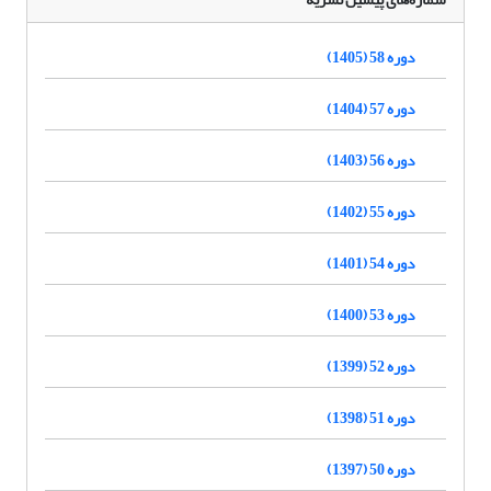
دوره 58 (1405)
دوره 57 (1404)
دوره 56 (1403)
دوره 55 (1402)
دوره 54 (1401)
دوره 53 (1400)
دوره 52 (1399)
دوره 51 (1398)
دوره 50 (1397)