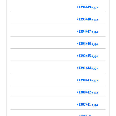
دوره 49 (1396)
دوره 48 (1395)
دوره 47 (1394)
دوره 46 (1393)
دوره 45 (1392)
دوره 44 (1391)
دوره 43 (1390)
دوره 42 (1388)
دوره 41 (1387)