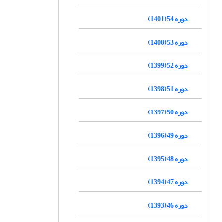
دوره 54 (1401)
دوره 53 (1400)
دوره 52 (1399)
دوره 51 (1398)
دوره 50 (1397)
دوره 49 (1396)
دوره 48 (1395)
دوره 47 (1394)
دوره 46 (1393)