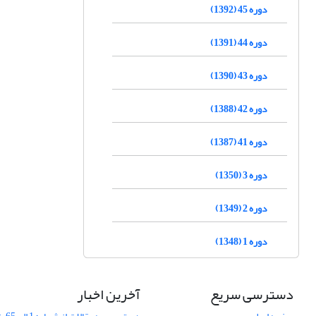
دوره 45 (1392)
دوره 44 (1391)
دوره 43 (1390)
دوره 42 (1388)
دوره 41 (1387)
دوره 3 (1350)
دوره 2 (1349)
دوره 1 (1348)
دسترسی سریع
آخرین اخبار