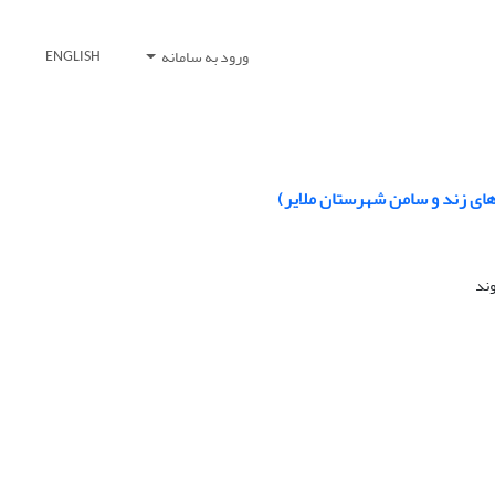
ورود به سامانه
ENGLISH
وند