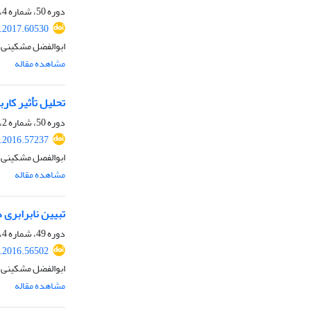
دوره 50، شماره 4، زمستان 1397، صفحه
.2017.60530
ابوالفضل مشکینی،
مشاهده مقاله
تحلیل تأثیر کاربری
دوره 50، شماره 2، تابستان 1397، صفحه
.2016.57237
ابوالفصل مشکینی، 
مشاهده مقاله
تبیین نابرابری
دوره 49، شماره 4، زمستان 1396، صفحه
.2016.56502
ابوالفضل مشکینی، ا
مشاهده مقاله