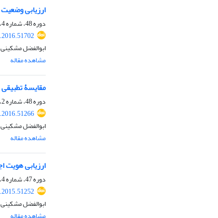
ارزیابی وضعیت م
دوره 48، شماره 4، زمستان 1395، صفحه
.2016.51702
ابوالفضل مشکینی،
مشاهده مقاله
مقایسۀ تطبیقی 
دوره 48، شماره 2، تابستان 1395، صفحه
.2016.51266
ابوالفضل مشکینی،
مشاهده مقاله
ارزیابی هویت اج
دوره 47، شماره 4، زمستان 1394، صفحه
.2015.51252
ابوالفضل مشکینی، 
مشاهده مقاله