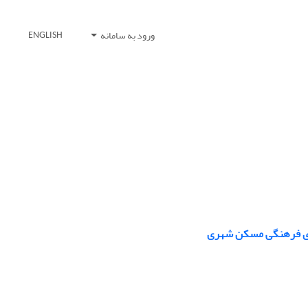
ورود به سامانه
ENGLISH
های فرهنگی مسکن شهری