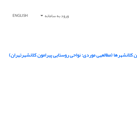
ورود به سامانه
ENGLISH