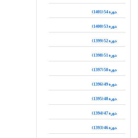
دوره 54 (1401)
دوره 53 (1400)
دوره 52 (1399)
دوره 51 (1398)
دوره 50 (1397)
دوره 49 (1396)
دوره 48 (1395)
دوره 47 (1394)
دوره 46 (1393)