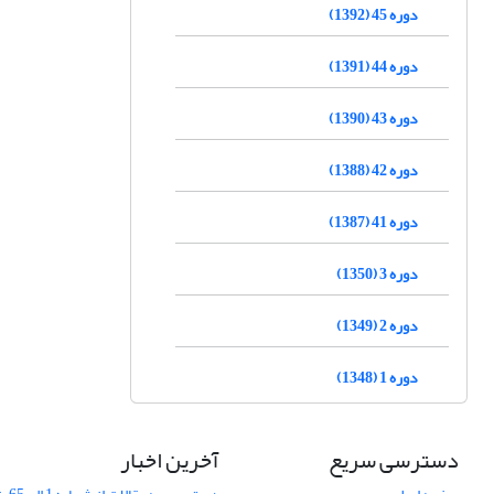
دوره 45 (1392)
دوره 44 (1391)
دوره 43 (1390)
دوره 42 (1388)
دوره 41 (1387)
دوره 3 (1350)
دوره 2 (1349)
دوره 1 (1348)
دسترسی سریع
آخرین اخبار