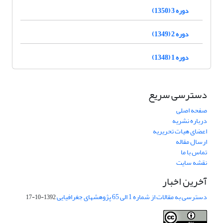
دوره 3 (1350)
دوره 2 (1349)
دوره 1 (1348)
دسترسی سریع
صفحه اصلی
درباره نشریه
اعضای هیات تحریریه
ارسال مقاله
تماس با ما
نقشه سایت
آخرین اخبار
دسترسی به مقالات از شماره 1 الی 65 پژوهشهای جغرافیایی
1392-10-17