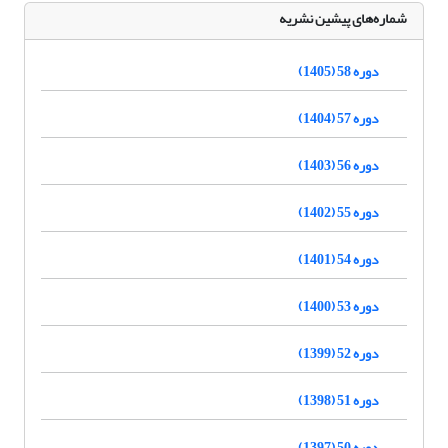
شماره‌های پیشین نشریه
دوره 58 (1405)
دوره 57 (1404)
دوره 56 (1403)
دوره 55 (1402)
دوره 54 (1401)
دوره 53 (1400)
دوره 52 (1399)
دوره 51 (1398)
دوره 50 (1397)