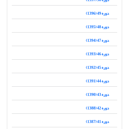
دوره 49 (1396)
دوره 48 (1395)
دوره 47 (1394)
دوره 46 (1393)
دوره 45 (1392)
دوره 44 (1391)
دوره 43 (1390)
دوره 42 (1388)
دوره 41 (1387)