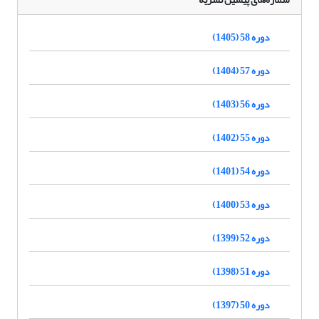
دوره 58 (1405)
دوره 57 (1404)
دوره 56 (1403)
دوره 55 (1402)
دوره 54 (1401)
دوره 53 (1400)
دوره 52 (1399)
دوره 51 (1398)
دوره 50 (1397)