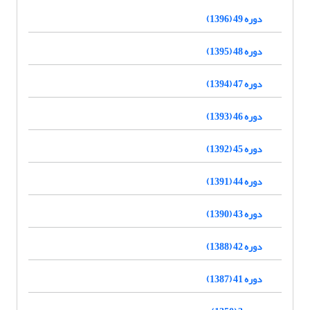
دوره 49 (1396)
دوره 48 (1395)
دوره 47 (1394)
دوره 46 (1393)
دوره 45 (1392)
دوره 44 (1391)
دوره 43 (1390)
دوره 42 (1388)
دوره 41 (1387)