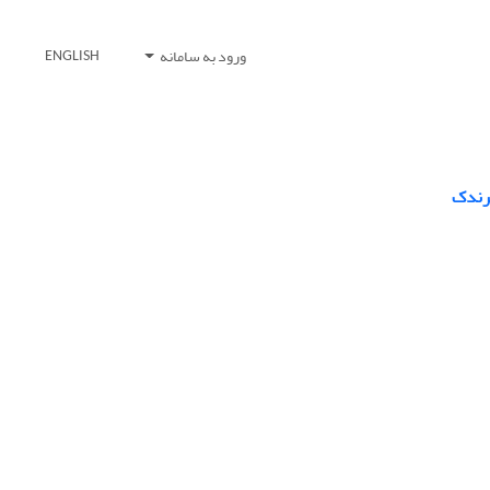
ورود به سامانه
ENGLISH
پرندک