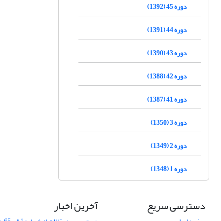
دوره 45 (1392)
دوره 44 (1391)
دوره 43 (1390)
دوره 42 (1388)
دوره 41 (1387)
دوره 3 (1350)
دوره 2 (1349)
دوره 1 (1348)
دسترسی سریع
آخرین اخبار