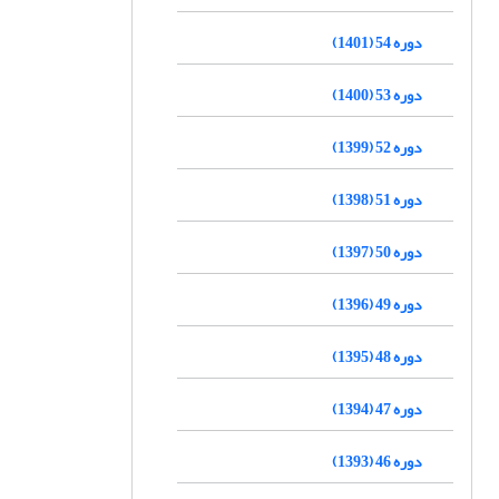
دوره 54 (1401)
دوره 53 (1400)
دوره 52 (1399)
دوره 51 (1398)
دوره 50 (1397)
دوره 49 (1396)
دوره 48 (1395)
دوره 47 (1394)
دوره 46 (1393)