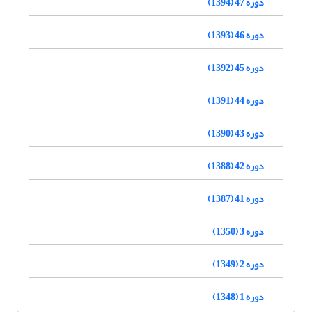
دوره 47 (1394)
دوره 46 (1393)
دوره 45 (1392)
دوره 44 (1391)
دوره 43 (1390)
دوره 42 (1388)
دوره 41 (1387)
دوره 3 (1350)
دوره 2 (1349)
دوره 1 (1348)