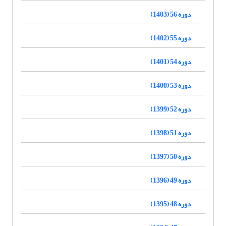
دوره 56 (1403)
دوره 55 (1402)
دوره 54 (1401)
دوره 53 (1400)
دوره 52 (1399)
دوره 51 (1398)
دوره 50 (1397)
دوره 49 (1396)
دوره 48 (1395)