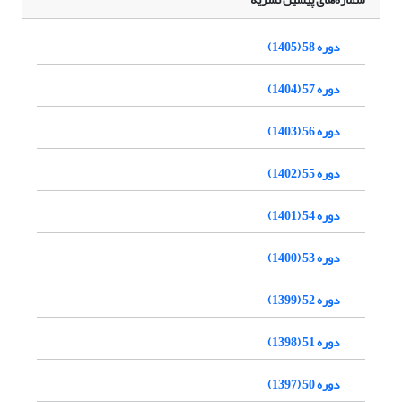
دوره 58 (1405)
دوره 57 (1404)
دوره 56 (1403)
دوره 55 (1402)
دوره 54 (1401)
دوره 53 (1400)
دوره 52 (1399)
دوره 51 (1398)
دوره 50 (1397)