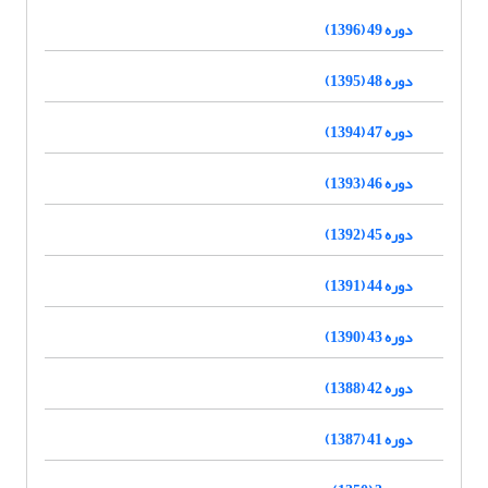
دوره 49 (1396)
دوره 48 (1395)
دوره 47 (1394)
دوره 46 (1393)
دوره 45 (1392)
دوره 44 (1391)
دوره 43 (1390)
دوره 42 (1388)
دوره 41 (1387)