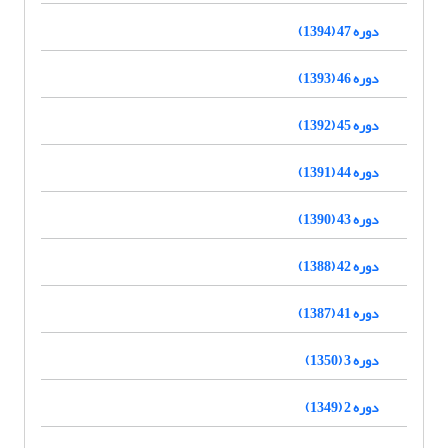
دوره 47 (1394)
دوره 46 (1393)
دوره 45 (1392)
دوره 44 (1391)
دوره 43 (1390)
دوره 42 (1388)
دوره 41 (1387)
دوره 3 (1350)
دوره 2 (1349)