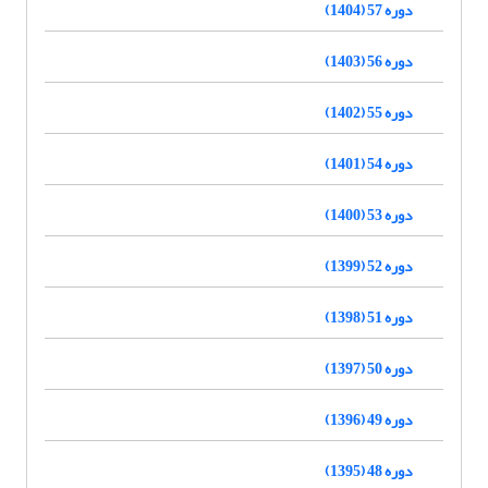
دوره 57 (1404)
دوره 56 (1403)
دوره 55 (1402)
دوره 54 (1401)
دوره 53 (1400)
دوره 52 (1399)
دوره 51 (1398)
دوره 50 (1397)
دوره 49 (1396)
دوره 48 (1395)