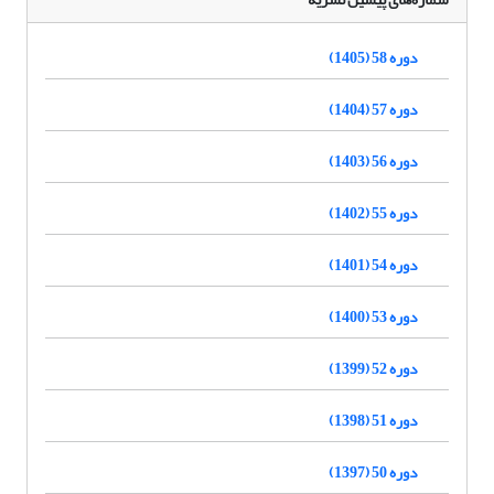
دوره 58 (1405)
دوره 57 (1404)
دوره 56 (1403)
دوره 55 (1402)
دوره 54 (1401)
دوره 53 (1400)
دوره 52 (1399)
دوره 51 (1398)
دوره 50 (1397)