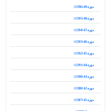
دوره 49 (1396)
دوره 48 (1395)
دوره 47 (1394)
دوره 46 (1393)
دوره 45 (1392)
دوره 44 (1391)
دوره 43 (1390)
دوره 42 (1388)
دوره 41 (1387)