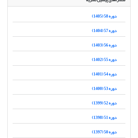
دوره 58 (1405)
دوره 57 (1404)
دوره 56 (1403)
دوره 55 (1402)
دوره 54 (1401)
دوره 53 (1400)
دوره 52 (1399)
دوره 51 (1398)
دوره 50 (1397)