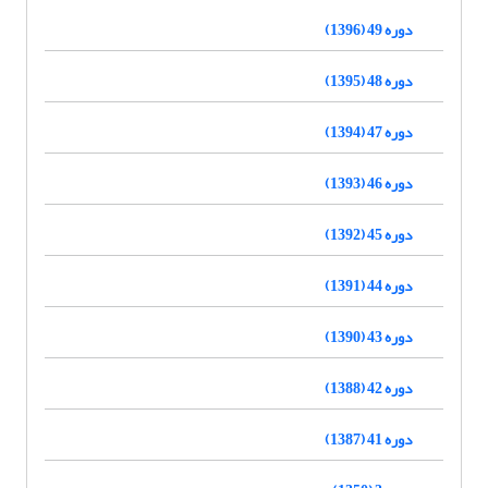
دوره 49 (1396)
دوره 48 (1395)
دوره 47 (1394)
دوره 46 (1393)
دوره 45 (1392)
دوره 44 (1391)
دوره 43 (1390)
دوره 42 (1388)
دوره 41 (1387)