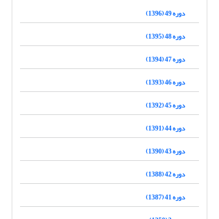
دوره 49 (1396)
دوره 48 (1395)
دوره 47 (1394)
دوره 46 (1393)
دوره 45 (1392)
دوره 44 (1391)
دوره 43 (1390)
دوره 42 (1388)
دوره 41 (1387)