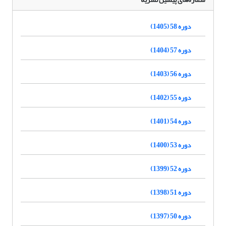
دوره 58 (1405)
دوره 57 (1404)
دوره 56 (1403)
دوره 55 (1402)
دوره 54 (1401)
دوره 53 (1400)
دوره 52 (1399)
دوره 51 (1398)
دوره 50 (1397)