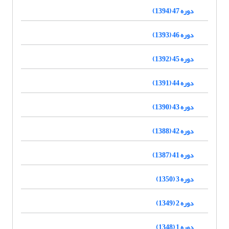
دوره 47 (1394)
دوره 46 (1393)
دوره 45 (1392)
دوره 44 (1391)
دوره 43 (1390)
دوره 42 (1388)
دوره 41 (1387)
دوره 3 (1350)
دوره 2 (1349)
دوره 1 (1348)