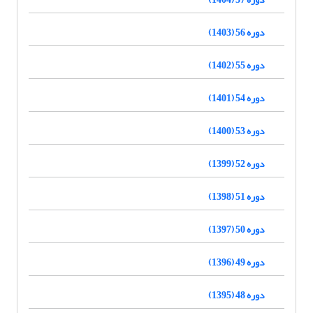
دوره 56 (1403)
دوره 55 (1402)
دوره 54 (1401)
دوره 53 (1400)
دوره 52 (1399)
دوره 51 (1398)
دوره 50 (1397)
دوره 49 (1396)
دوره 48 (1395)