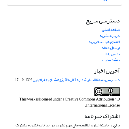
دسترسی سریع
صفحه اصلی
درباره نشریه
اعضای هیات تحریریه
ارسال مقاله
تماس با ما
نقشه سایت
آخرین اخبار
دسترسی به مقالات از شماره 1 الی 65 پژوهشهای جغرافیایی
1392-10-17
This work is licensed under a
Creative Commons Attribution 4.0
.
International License
اشتراک خبرنامه
برای دریافت اخبار و اطلاعیه های مهم نشریه در خبرنامه نشریه مشترک