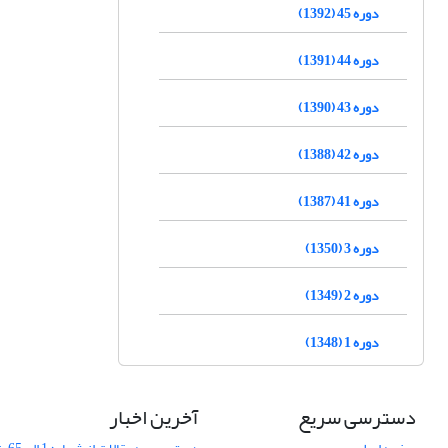
دوره 45 (1392)
دوره 44 (1391)
دوره 43 (1390)
دوره 42 (1388)
دوره 41 (1387)
دوره 3 (1350)
دوره 2 (1349)
دوره 1 (1348)
دسترسی سریع
آخرین اخبار