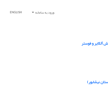
ورود به سامانه
ENGLISH
ش آلکایر و فوستر