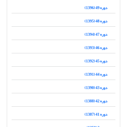
دوره 49 (1396)
دوره 48 (1395)
دوره 47 (1394)
دوره 46 (1393)
دوره 45 (1392)
دوره 44 (1391)
دوره 43 (1390)
دوره 42 (1388)
دوره 41 (1387)