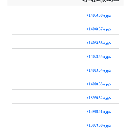
دوره 58 (1405)
دوره 57 (1404)
دوره 56 (1403)
دوره 55 (1402)
دوره 54 (1401)
دوره 53 (1400)
دوره 52 (1399)
دوره 51 (1398)
دوره 50 (1397)