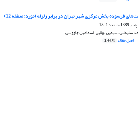
‌های فرسوده بخش مرکزی شهر تهران در برابر زلزله (مورد: منطقه 12)
1-18
د سلیمانی، سیمین تولایی، اسماعیل چاووشی
اصل مقاله
2.44 M