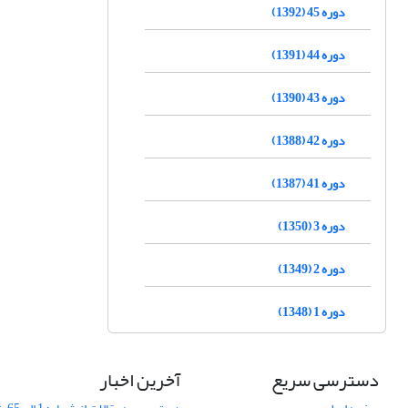
دوره 45 (1392)
دوره 44 (1391)
دوره 43 (1390)
دوره 42 (1388)
دوره 41 (1387)
دوره 3 (1350)
دوره 2 (1349)
دوره 1 (1348)
دسترسی سریع
آخرین اخبار