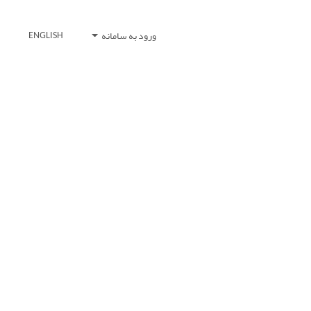
ورود به سامانه
ENGLISH