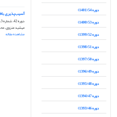
دوره 54 (1401)
آسیب‌پذیری بافت
دوره 42، شماره 3، پاییز 1389، صفحه
دوره 53 (1400)
مهشید منزوی، محم
مشاهده مقاله
دوره 52 (1399)
دوره 51 (1398)
دوره 50 (1397)
دوره 49 (1396)
دوره 48 (1395)
دوره 47 (1394)
دوره 46 (1393)