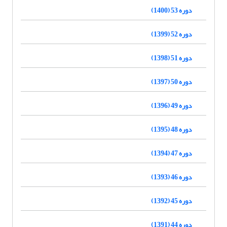
دوره 53 (1400)
دوره 52 (1399)
دوره 51 (1398)
دوره 50 (1397)
دوره 49 (1396)
دوره 48 (1395)
دوره 47 (1394)
دوره 46 (1393)
دوره 45 (1392)
دوره 44 (1391)