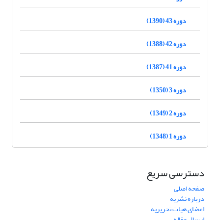
دوره 43 (1390)
دوره 42 (1388)
دوره 41 (1387)
دوره 3 (1350)
دوره 2 (1349)
دوره 1 (1348)
دسترسی سریع
صفحه اصلی
درباره نشریه
اعضای هیات تحریریه
ارسال مقاله