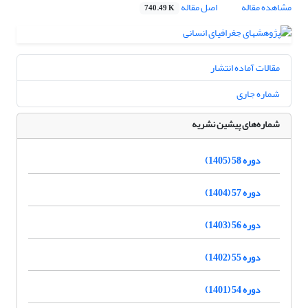
مشاهده مقاله
اصل مقاله
740.49 K
مقالات آماده انتشار
شماره جاری
شماره‌های پیشین نشریه
دوره 58 (1405)
دوره 57 (1404)
دوره 56 (1403)
دوره 55 (1402)
دوره 54 (1401)