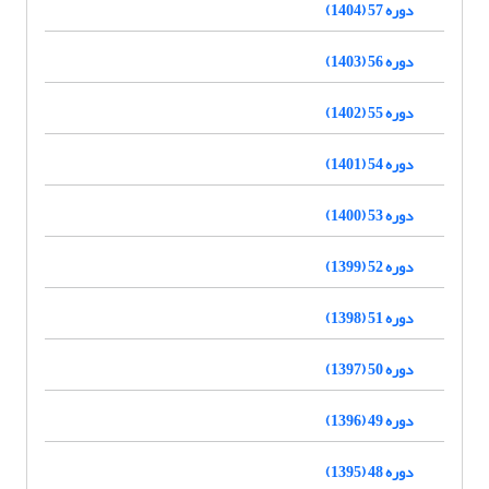
دوره 57 (1404)
دوره 56 (1403)
دوره 55 (1402)
دوره 54 (1401)
دوره 53 (1400)
دوره 52 (1399)
دوره 51 (1398)
دوره 50 (1397)
دوره 49 (1396)
دوره 48 (1395)