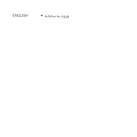
ورود به سامانه
ENGLISH