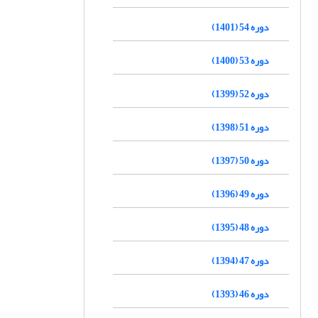
دوره 54 (1401)
دوره 53 (1400)
دوره 52 (1399)
دوره 51 (1398)
دوره 50 (1397)
دوره 49 (1396)
دوره 48 (1395)
دوره 47 (1394)
دوره 46 (1393)