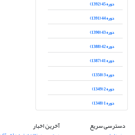
دوره 45 (1392)
دوره 44 (1391)
دوره 43 (1390)
دوره 42 (1388)
دوره 41 (1387)
دوره 3 (1350)
دوره 2 (1349)
دوره 1 (1348)
دسترسی سریع
آخرین اخبار