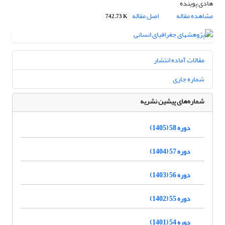
هادی پوینده
مشاهده مقاله
اصل مقاله
742.73 K
مقالات آماده انتشار
شماره جاری
شماره‌های پیشین نشریه
دوره 58 (1405)
دوره 57 (1404)
دوره 56 (1403)
دوره 55 (1402)
دوره 54 (1401)