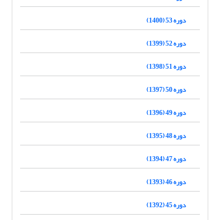
دوره 53 (1400)
دوره 52 (1399)
دوره 51 (1398)
دوره 50 (1397)
دوره 49 (1396)
دوره 48 (1395)
دوره 47 (1394)
دوره 46 (1393)
دوره 45 (1392)