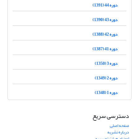
دوره 44 (1391)
دوره 43 (1390)
دوره 42 (1388)
دوره 41 (1387)
دوره 3 (1350)
دوره 2 (1349)
دوره 1 (1348)
دسترسی سریع
صفحه اصلی
درباره نشریه
اعضای هیات تحریریه