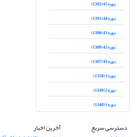
دوره 45 (1392)
دوره 44 (1391)
دوره 43 (1390)
دوره 42 (1388)
دوره 41 (1387)
دوره 3 (1350)
دوره 2 (1349)
دوره 1 (1348)
دسترسی سریع
آخرین اخبار