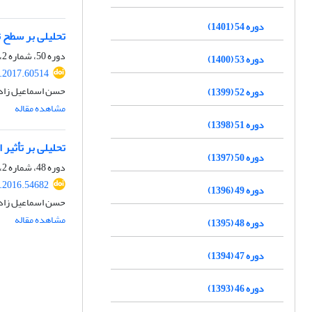
دوره 54 (1401)
تحلیلی بر سطح 
دوره 50، شماره 2، تابستان 1397، صفحه
دوره 53 (1400)
.2017.60514
حسن اسماعیل زاد
دوره 52 (1399)
مشاهده مقاله
دوره 51 (1398)
تحلیلی بر تأثیر
دوره 50 (1397)
دوره 48، شماره 2، تابستان 1395، صفحه
.2016.54682
دوره 49 (1396)
حسن اسماعیل زاد
مشاهده مقاله
دوره 48 (1395)
دوره 47 (1394)
دوره 46 (1393)