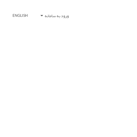
ورود به سامانه
ENGLISH