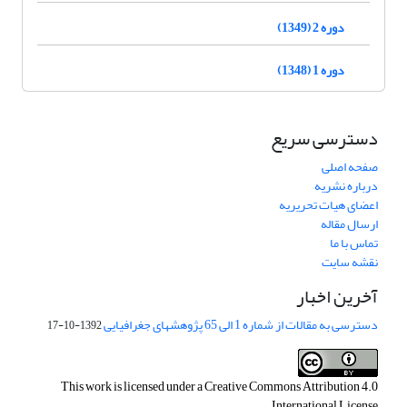
دوره 2 (1349)
دوره 1 (1348)
دسترسی سریع
صفحه اصلی
درباره نشریه
اعضای هیات تحریریه
ارسال مقاله
تماس با ما
نقشه سایت
آخرین اخبار
دسترسی به مقالات از شماره 1 الی 65 پژوهشهای جغرافیایی
1392-10-17
This work is licensed under a
Creative Commons Attribution 4.0
.
International License