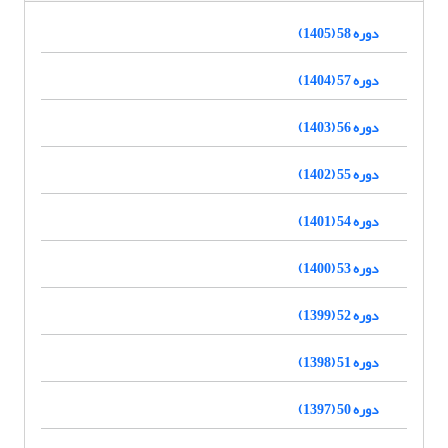
دوره 58 (1405)
دوره 57 (1404)
دوره 56 (1403)
دوره 55 (1402)
دوره 54 (1401)
دوره 53 (1400)
دوره 52 (1399)
دوره 51 (1398)
دوره 50 (1397)