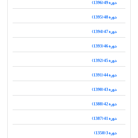
دوره 49 (1396)
دوره 48 (1395)
دوره 47 (1394)
دوره 46 (1393)
دوره 45 (1392)
دوره 44 (1391)
دوره 43 (1390)
دوره 42 (1388)
دوره 41 (1387)
دوره 3 (1350)