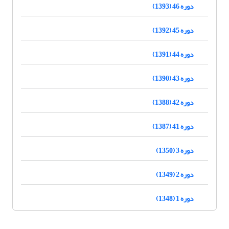
دوره 46 (1393)
دوره 45 (1392)
دوره 44 (1391)
دوره 43 (1390)
دوره 42 (1388)
دوره 41 (1387)
دوره 3 (1350)
دوره 2 (1349)
دوره 1 (1348)