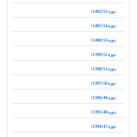
دوره 55 (1402)
دوره 54 (1401)
دوره 53 (1400)
دوره 52 (1399)
دوره 51 (1398)
دوره 50 (1397)
دوره 49 (1396)
دوره 48 (1395)
دوره 47 (1394)