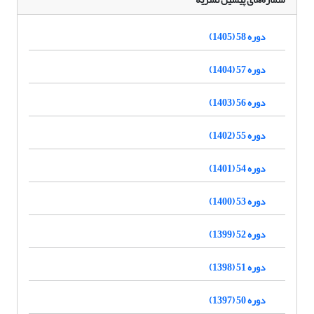
دوره 58 (1405)
دوره 57 (1404)
دوره 56 (1403)
دوره 55 (1402)
دوره 54 (1401)
دوره 53 (1400)
دوره 52 (1399)
دوره 51 (1398)
دوره 50 (1397)