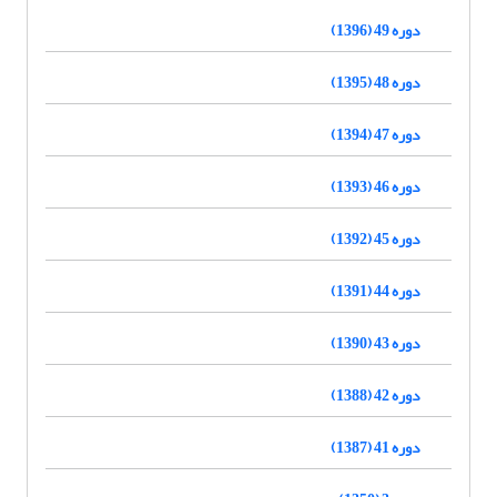
دوره 49 (1396)
دوره 48 (1395)
دوره 47 (1394)
دوره 46 (1393)
دوره 45 (1392)
دوره 44 (1391)
دوره 43 (1390)
دوره 42 (1388)
دوره 41 (1387)