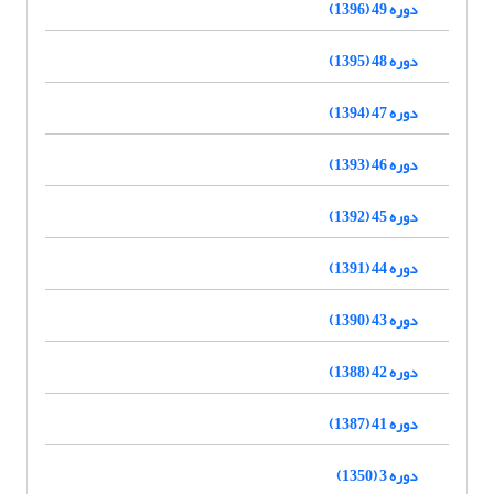
دوره 49 (1396)
دوره 48 (1395)
دوره 47 (1394)
دوره 46 (1393)
دوره 45 (1392)
دوره 44 (1391)
دوره 43 (1390)
دوره 42 (1388)
دوره 41 (1387)
دوره 3 (1350)