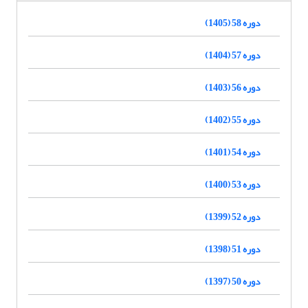
دوره 58 (1405)
دوره 57 (1404)
دوره 56 (1403)
دوره 55 (1402)
دوره 54 (1401)
دوره 53 (1400)
دوره 52 (1399)
دوره 51 (1398)
دوره 50 (1397)