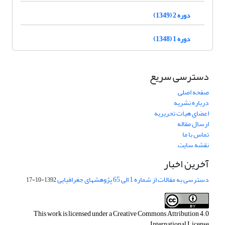
دوره 2 (1349)
دوره 1 (1348)
دسترسی سریع
صفحه اصلی
درباره نشریه
اعضای هیات تحریریه
ارسال مقاله
تماس با ما
نقشه سایت
آخرین اخبار
دسترسی به مقالات از شماره 1 الی 65 پژوهشهای جغرافیایی
1392-10-17
This work is licensed under a
Creative Commons Attribution 4.0
.
International License