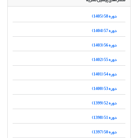
دوره 58 (1405)
دوره 57 (1404)
دوره 56 (1403)
دوره 55 (1402)
دوره 54 (1401)
دوره 53 (1400)
دوره 52 (1399)
دوره 51 (1398)
دوره 50 (1397)