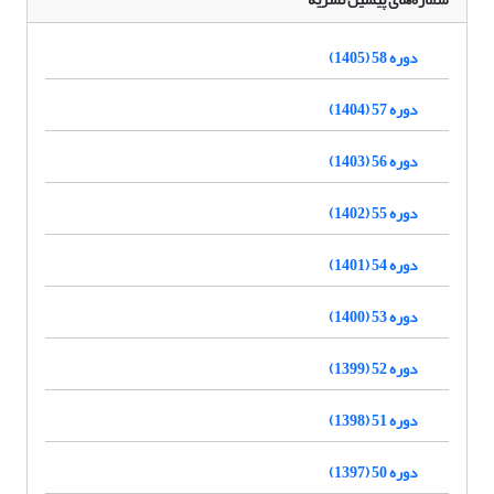
دوره 58 (1405)
دوره 57 (1404)
دوره 56 (1403)
دوره 55 (1402)
دوره 54 (1401)
دوره 53 (1400)
دوره 52 (1399)
دوره 51 (1398)
دوره 50 (1397)