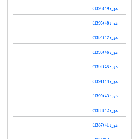
دوره 49 (1396)
دوره 48 (1395)
دوره 47 (1394)
دوره 46 (1393)
دوره 45 (1392)
دوره 44 (1391)
دوره 43 (1390)
دوره 42 (1388)
دوره 41 (1387)